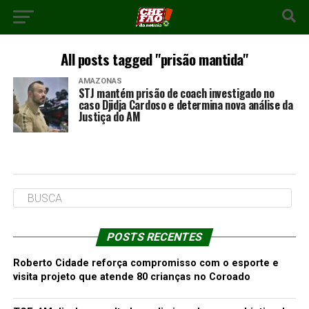
All posts tagged "prisão mantida"
AMAZONAS
STJ mantém prisão de coach investigado no
caso Djidja Cardoso e determina nova análise da
Justiça do AM
POSTS RECENTES
Roberto Cidade reforça compromisso com o esporte e
visita projeto que atende 80 crianças no Coroado