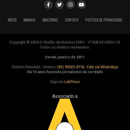
INÍCIO
MANAUS
AMAZONAS
CONTATO
POLÍTICA DE PRIVACIDADE
Copyright © 2024 O Chefão da Notícia | CNPJ : 17.568.541/0001-13.
Todos os direitos reservados.
Desde janeiro de 2011
Etelvino Reinaldo - Diretor |
(92) 99523-4716 - Fale via WhatsApp
Há 15 anos fazendo jornalismo de verdade
Suporte
LabPress
Associado a