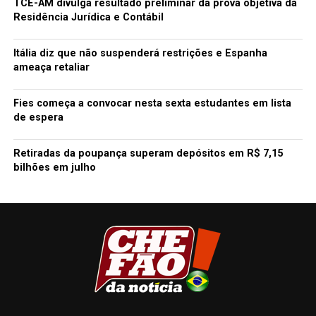
TCE-AM divulga resultado preliminar da prova objetiva da
Residência Jurídica e Contábil
Itália diz que não suspenderá restrições e Espanha
ameaça retaliar
Fies começa a convocar nesta sexta estudantes em lista
de espera
Retiradas da poupança superam depósitos em R$ 7,15
bilhões em julho