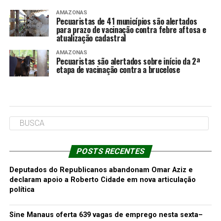
AMAZONAS
Pecuaristas de 41 municípios são alertados
para prazo de vacinação contra febre aftosa e
atualização cadastral
AMAZONAS
Pecuaristas são alertados sobre início da 2ª
etapa de vacinação contra a brucelose
POSTS RECENTES
Deputados do Republicanos abandonam Omar Aziz e
declaram apoio a Roberto Cidade em nova articulação
política
Sine Manaus oferta 639 vagas de emprego nesta sexta–