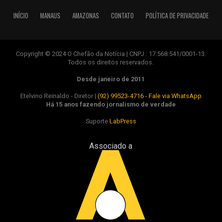
INÍCIO
MANAUS
AMAZONAS
CONTATO
POLÍTICA DE PRIVACIDADE
Copyright © 2024 O Chefão da Notícia | CNPJ : 17.568.541/0001-13.
Todos os direitos reservados.
Desde janeiro de 2011
Etelvino Reinaldo - Diretor |
(92) 99523-4716 - Fale via WhatsApp
Há 15 anos fazendo jornalismo de verdade
Suporte
LabPress
Associado a