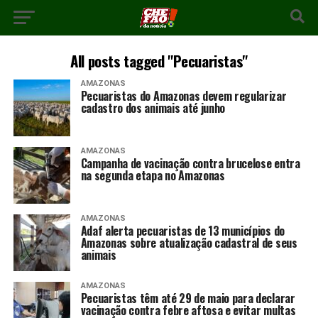
All posts tagged "Pecuaristas"
AMAZONAS
Pecuaristas do Amazonas devem regularizar
cadastro dos animais até junho
AMAZONAS
Campanha de vacinação contra brucelose entra
na segunda etapa no Amazonas
AMAZONAS
Adaf alerta pecuaristas de 13 municípios do
Amazonas sobre atualização cadastral de seus
animais
AMAZONAS
Pecuaristas têm até 29 de maio para declarar
vacinação contra febre aftosa e evitar multas