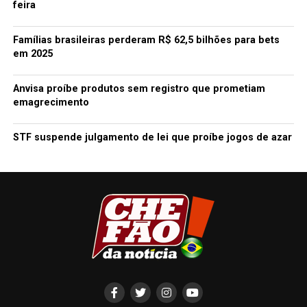
feira
Famílias brasileiras perderam R$ 62,5 bilhões para bets
em 2025
Anvisa proíbe produtos sem registro que prometiam
emagrecimento
STF suspende julgamento de lei que proíbe jogos de azar