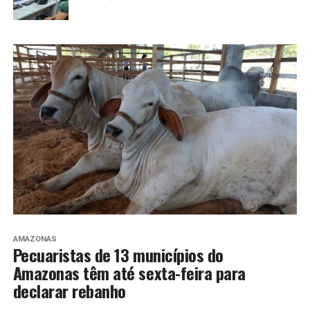
AMAZONAS
Pecuaristas de 13 municípios do
Amazonas têm até sexta-feira para
declarar rebanho