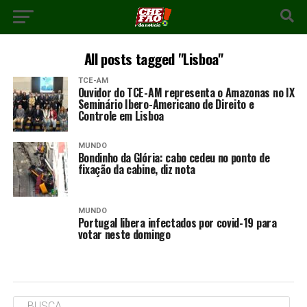
All posts tagged "Lisboa"
TCE-AM
Ouvidor do TCE-AM representa o Amazonas no IX
Seminário Ibero-Americano de Direito e
Controle em Lisboa
MUNDO
Bondinho da Glória: cabo cedeu no ponto de
fixação da cabine, diz nota
MUNDO
Portugal libera infectados por covid-19 para
votar neste domingo