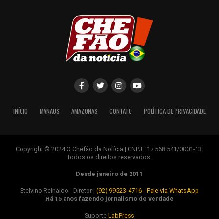
INÍCIO
MANAUS
AMAZONAS
CONTATO
POLÍTICA DE PRIVACIDADE
Copyright © 2024 O Chefão da Notícia | CNPJ : 17.568.541/0001-13.
Todos os direitos reservados.
Desde janeiro de 2011
Etelvino Reinaldo - Diretor |
(92) 99523-4716 - Fale via WhatsApp
Há 15 anos fazendo jornalismo de verdade
Suporte
LabPress