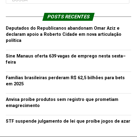
POSTS RECENTES
Deputados do Republicanos abandonam Omar Aziz e
declaram apoio a Roberto Cidade em nova articulação
política
Sine Manaus oferta 639 vagas de emprego nesta sexta–
feira
Famílias brasileiras perderam R$ 62,5 bilhões para bets
em 2025
Anvisa proíbe produtos sem registro que prometiam
emagrecimento
STF suspende julgamento de lei que proíbe jogos de azar