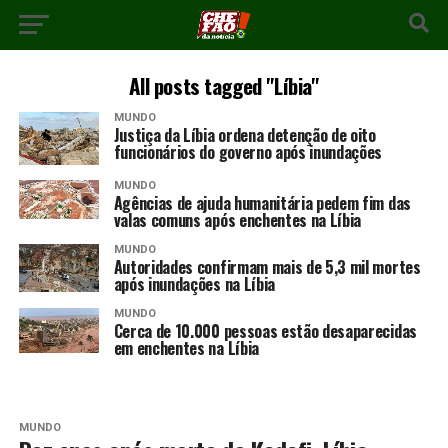
All posts tagged "Líbia"
MUNDO
Justiça da Líbia ordena detenção de oito
funcionários do governo após inundações
MUNDO
Agências de ajuda humanitária pedem fim das
valas comuns após enchentes na Líbia
MUNDO
Autoridades confirmam mais de 5,3 mil mortes
após inundações na Líbia
MUNDO
Cerca de 10.000 pessoas estão desaparecidas
em enchentes na Líbia
MUNDO