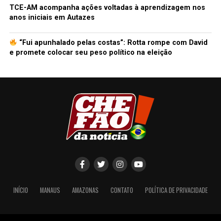
TCE-AM acompanha ações voltadas à aprendizagem nos
anos iniciais em Autazes
“Fui apunhalado pelas costas”: Rotta rompe com David
e promete colocar seu peso político na eleição
INÍCIO
MANAUS
AMAZONAS
CONTATO
POLÍTICA DE PRIVACIDADE