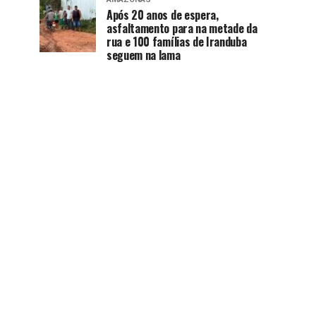
Após 20 anos de espera,
asfaltamento para na metade da
rua e 100 famílias de Iranduba
seguem na lama