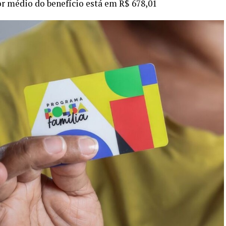
or médio do benefício está em R$ 678,01