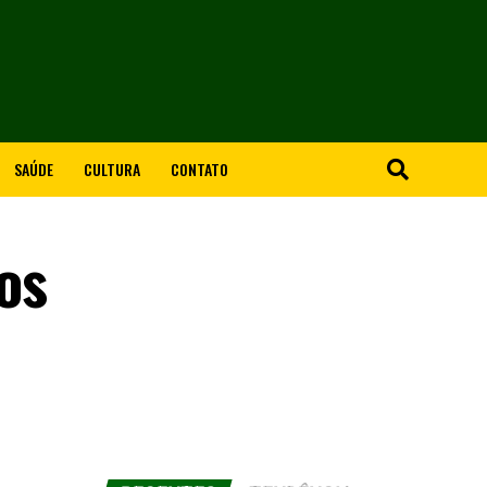
SAÚDE
CULTURA
CONTATO
os