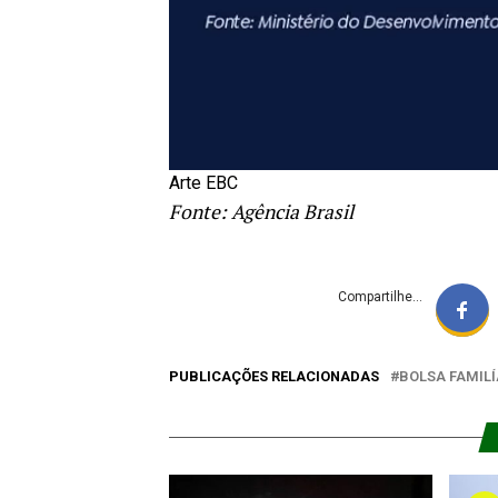
Arte EBC
Fonte: Agência Brasil
Compartilhe...
PUBLICAÇÕES RELACIONADAS
BOLSA FAMILÍ