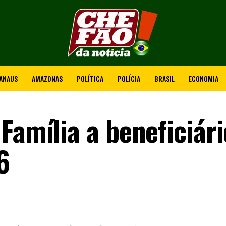
ANAUS
AMAZONAS
POLÍTICA
POLÍCIA
BRASIL
ECONOMIA
Família a beneficiári
6