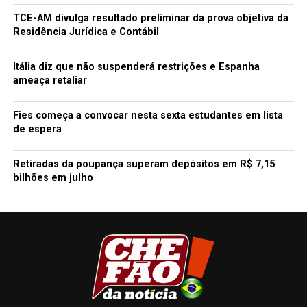
TCE-AM divulga resultado preliminar da prova objetiva da
Residência Jurídica e Contábil
Itália diz que não suspenderá restrições e Espanha
ameaça retaliar
Fies começa a convocar nesta sexta estudantes em lista
de espera
Retiradas da poupança superam depósitos em R$ 7,15
bilhões em julho