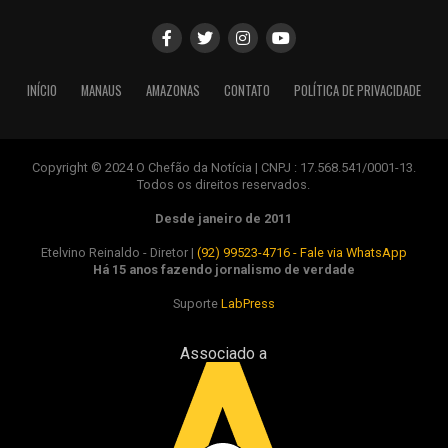
INÍCIO
MANAUS
AMAZONAS
CONTATO
POLÍTICA DE PRIVACIDADE
Copyright © 2024 O Chefão da Notícia | CNPJ : 17.568.541/0001-13.
Todos os direitos reservados.
Desde janeiro de 2011
Etelvino Reinaldo - Diretor |
(92) 99523-4716 - Fale via WhatsApp
Há 15 anos fazendo jornalismo de verdade
Suporte
LabPress
Associado a