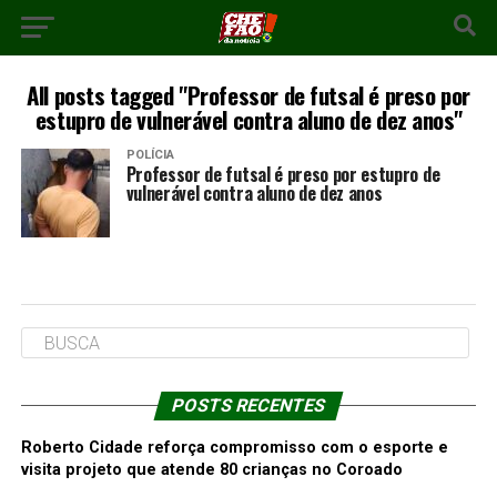
All posts tagged "Professor de futsal é preso por
estupro de vulnerável contra aluno de dez anos"
POLÍCIA
Professor de futsal é preso por estupro de
vulnerável contra aluno de dez anos
POSTS RECENTES
Roberto Cidade reforça compromisso com o esporte e
visita projeto que atende 80 crianças no Coroado