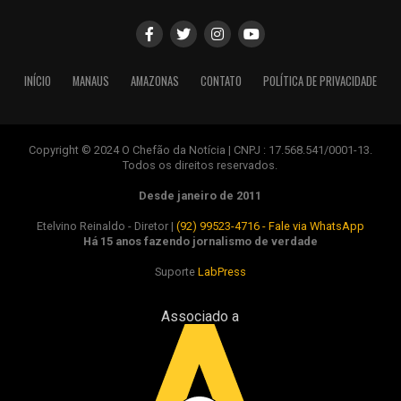
INÍCIO
MANAUS
AMAZONAS
CONTATO
POLÍTICA DE PRIVACIDADE
Copyright © 2024 O Chefão da Notícia | CNPJ : 17.568.541/0001-13.
Todos os direitos reservados.
Desde janeiro de 2011
Etelvino Reinaldo - Diretor |
(92) 99523-4716 - Fale via WhatsApp
Há 15 anos fazendo jornalismo de verdade
Suporte
LabPress
Associado a