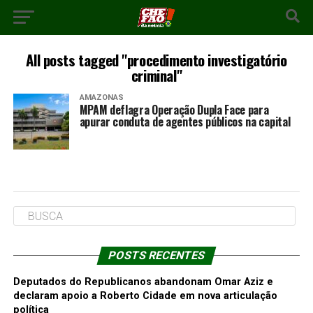
All posts tagged "procedimento investigatório
criminal"
AMAZONAS
MPAM deflagra Operação Dupla Face para
apurar conduta de agentes públicos na capital
POSTS RECENTES
Deputados do Republicanos abandonam Omar Aziz e
declaram apoio a Roberto Cidade em nova articulação
política