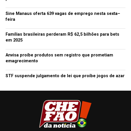
Sine Manaus oferta 639 vagas de emprego nesta sexta–
feira
Famílias brasileiras perderam R$ 62,5 bilhões para bets
em 2025
Anvisa proíbe produtos sem registro que prometiam
emagrecimento
STF suspende julgamento de lei que proíbe jogos de azar