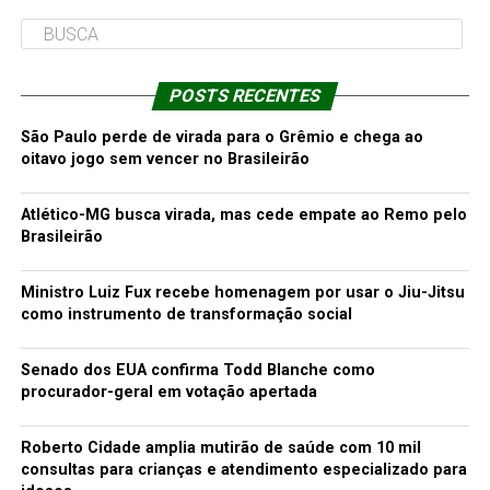
POSTS RECENTES
São Paulo perde de virada para o Grêmio e chega ao
oitavo jogo sem vencer no Brasileirão
Atlético-MG busca virada, mas cede empate ao Remo pelo
Brasileirão
Ministro Luiz Fux recebe homenagem por usar o Jiu-Jitsu
como instrumento de transformação social
Senado dos EUA confirma Todd Blanche como
procurador-geral em votação apertada
Roberto Cidade amplia mutirão de saúde com 10 mil
consultas para crianças e atendimento especializado para