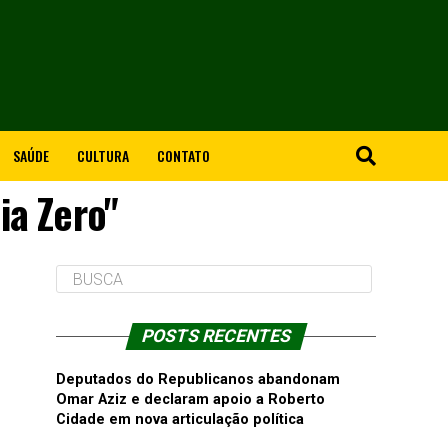
SAÚDE
CULTURA
CONTATO
ia Zero"
POSTS RECENTES
Deputados do Republicanos abandonam
Omar Aziz e declaram apoio a Roberto
Cidade em nova articulação política