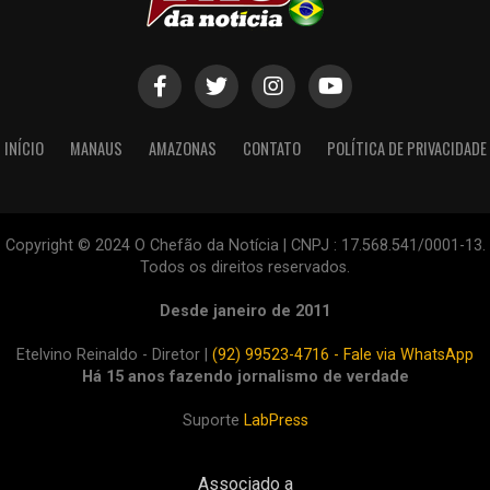
INÍCIO
MANAUS
AMAZONAS
CONTATO
POLÍTICA DE PRIVACIDADE
Copyright © 2024 O Chefão da Notícia | CNPJ : 17.568.541/0001-13.
Todos os direitos reservados.
Desde janeiro de 2011
Etelvino Reinaldo - Diretor |
(92) 99523-4716 - Fale via WhatsApp
Há 15 anos fazendo jornalismo de verdade
Suporte
LabPress
Associado a