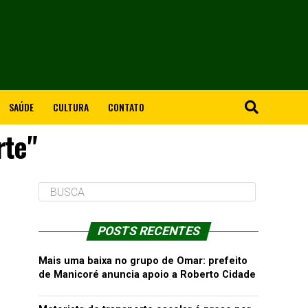
SAÚDE
CULTURA
CONTATO
rte"
POSTS RECENTES
Mais uma baixa no grupo de Omar: prefeito
de Manicoré anuncia apoio a Roberto Cidade