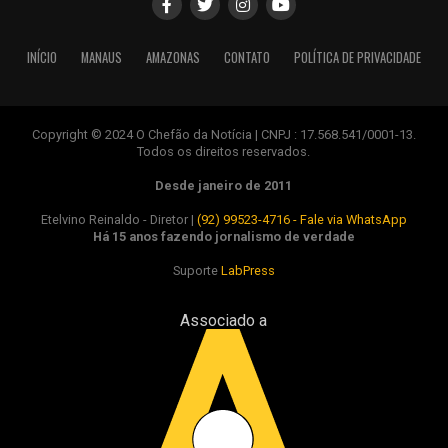
INÍCIO
MANAUS
AMAZONAS
CONTATO
POLÍTICA DE PRIVACIDADE
Copyright © 2024 O Chefão da Notícia | CNPJ : 17.568.541/0001-13.
Todos os direitos reservados.
Desde janeiro de 2011
Etelvino Reinaldo - Diretor |
(92) 99523-4716 - Fale via WhatsApp
Há 15 anos fazendo jornalismo de verdade
Suporte
LabPress
Associado a