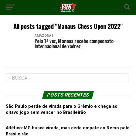
All posts tagged "Manaus Chess Open 2022"
AMAZONAS
Pela 1ª vez, Manaus recebe campeonato
internacional de xadrez
POSTS RECENTES
São Paulo perde de virada para o Grêmio e chega ao
oitavo jogo sem vencer no Brasileirão
Atlético-MG busca virada, mas cede empate ao Remo pelo
Brasileirão