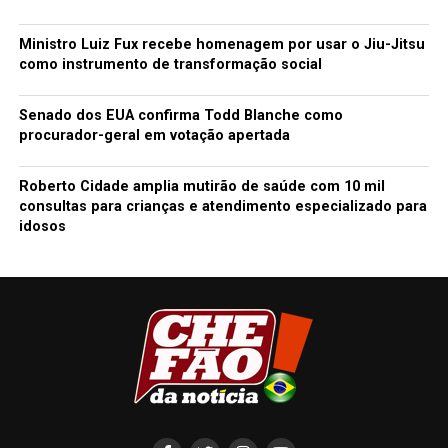
Ministro Luiz Fux recebe homenagem por usar o Jiu-Jitsu
como instrumento de transformação social
Senado dos EUA confirma Todd Blanche como
procurador-geral em votação apertada
Roberto Cidade amplia mutirão de saúde com 10 mil
consultas para crianças e atendimento especializado para
idosos