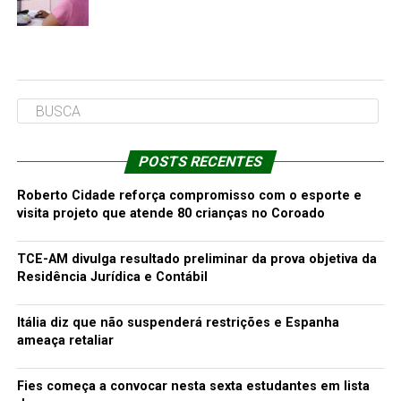
POSTS RECENTES
Roberto Cidade reforça compromisso com o esporte e
visita projeto que atende 80 crianças no Coroado
TCE-AM divulga resultado preliminar da prova objetiva da
Residência Jurídica e Contábil
Itália diz que não suspenderá restrições e Espanha
ameaça retaliar
Fies começa a convocar nesta sexta estudantes em lista