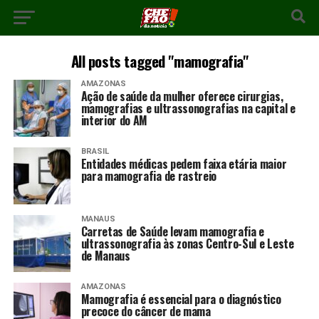
All posts tagged "mamografia"
AMAZONAS
Ação de saúde da mulher oferece cirurgias,
mamografias e ultrassonografias na capital e
interior do AM
BRASIL
Entidades médicas pedem faixa etária maior
para mamografia de rastreio
MANAUS
Carretas de Saúde levam mamografia e
ultrassonografia às zonas Centro-Sul e Leste
de Manaus
AMAZONAS
Mamografia é essencial para o diagnóstico
precoce do câncer de mama