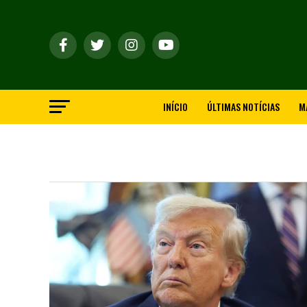
INÍCIO
ÚLTIMAS NOTÍCIAS
M