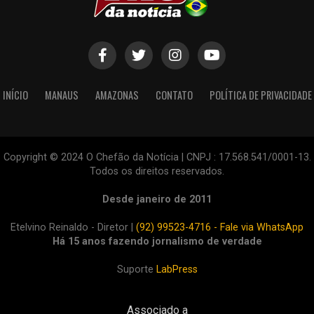
INÍCIO
MANAUS
AMAZONAS
CONTATO
POLÍTICA DE PRIVACIDADE
Copyright © 2024 O Chefão da Notícia | CNPJ : 17.568.541/0001-13.
Todos os direitos reservados.
Desde janeiro de 2011
Etelvino Reinaldo - Diretor |
(92) 99523-4716 - Fale via WhatsApp
Há 15 anos fazendo jornalismo de verdade
Suporte
LabPress
Associado a