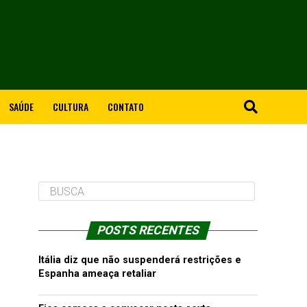
SAÚDE
CULTURA
CONTATO
POSTS RECENTES
Itália diz que não suspenderá restrições e
Espanha ameaça retaliar