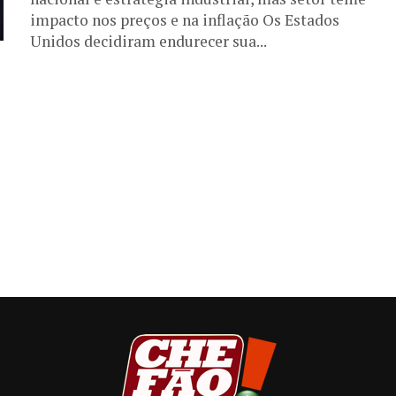
impacto nos preços e na inflação Os Estados
Unidos decidiram endurecer sua...