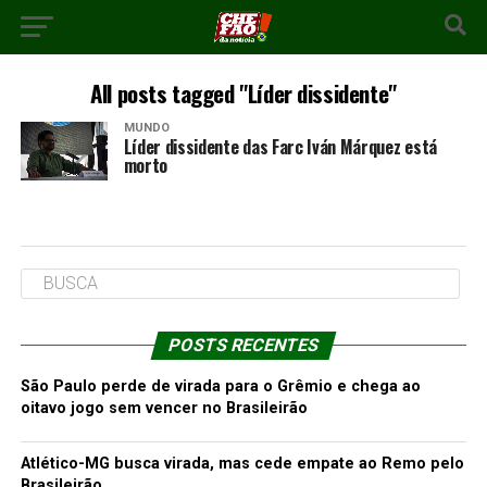
All posts tagged "Líder dissidente"
MUNDO
Líder dissidente das Farc Iván Márquez está
morto
POSTS RECENTES
São Paulo perde de virada para o Grêmio e chega ao
oitavo jogo sem vencer no Brasileirão
Atlético-MG busca virada, mas cede empate ao Remo pelo
Brasileirão