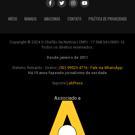
INÍCIO
MANAUS
AMAZONAS
CONTATO
POLÍTICA DE PRIVACIDADE
Copyright © 2024 O Chefão da Notícia | CNPJ : 17.568.541/0001-13.
Todos os direitos reservados.
Desde janeiro de 2011
Etelvino Reinaldo - Diretor |
(92) 99523-4716 - Fale via WhatsApp
Há 15 anos fazendo jornalismo de verdade
Suporte
LabPress
Associado a