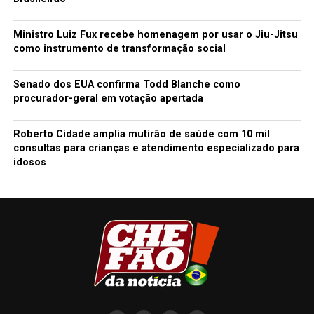
Ministro Luiz Fux recebe homenagem por usar o Jiu-Jitsu
como instrumento de transformação social
Senado dos EUA confirma Todd Blanche como
procurador-geral em votação apertada
Roberto Cidade amplia mutirão de saúde com 10 mil
consultas para crianças e atendimento especializado para
idosos