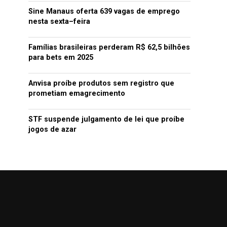
Sine Manaus oferta 639 vagas de emprego
nesta sexta–feira
Famílias brasileiras perderam R$ 62,5 bilhões
para bets em 2025
Anvisa proíbe produtos sem registro que
prometiam emagrecimento
STF suspende julgamento de lei que proíbe
jogos de azar