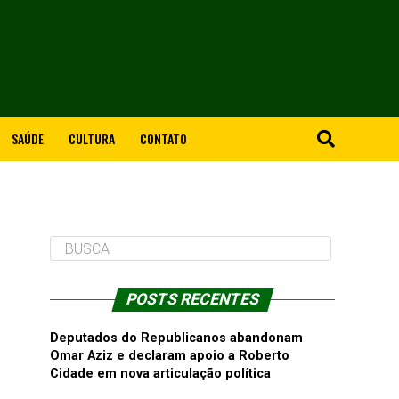
SAÚDE
CULTURA
CONTATO
POSTS RECENTES
Deputados do Republicanos abandonam
Omar Aziz e declaram apoio a Roberto
Cidade em nova articulação política