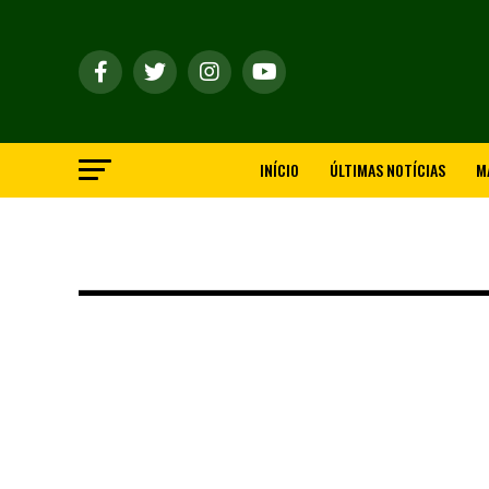
INÍCIO
ÚLTIMAS NOTÍCIAS
M