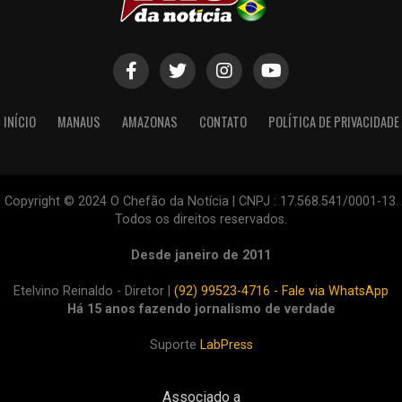
INÍCIO
MANAUS
AMAZONAS
CONTATO
POLÍTICA DE PRIVACIDADE
Copyright © 2024 O Chefão da Notícia | CNPJ : 17.568.541/0001-13.
Todos os direitos reservados.
Desde janeiro de 2011
Etelvino Reinaldo - Diretor |
(92) 99523-4716 - Fale via WhatsApp
Há 15 anos fazendo jornalismo de verdade
Suporte
LabPress
Associado a