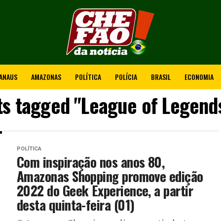
ANAUS
AMAZONAS
POLÍTICA
POLÍCIA
BRASIL
ECONOMIA
ts tagged "League of Legend
POLÍTICA
Com inspiração nos anos 80,
Amazonas Shopping promove edição
2022 do Geek Experience, a partir
desta quinta-feira (01)