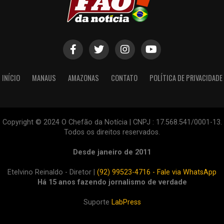
INÍCIO
MANAUS
AMAZONAS
CONTATO
POLÍTICA DE PRIVACIDADE
Copyright © 2024 O Chefão da Notícia | CNPJ : 17.568.541/0001-13.
Todos os direitos reservados.
Desde janeiro de 2011
Etelvino Reinaldo - Diretor |
(92) 99523-4716 - Fale via WhatsApp
Há 15 anos fazendo jornalismo de verdade
Suporte
LabPress