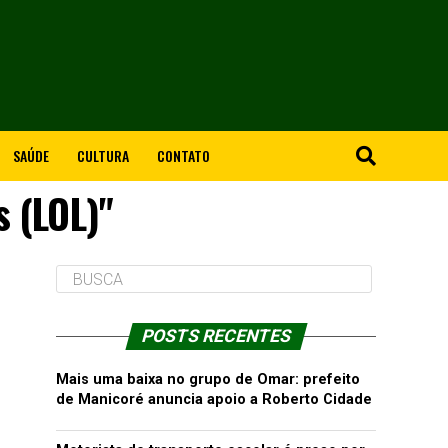
SAÚDE
CULTURA
CONTATO
s (LOL)"
POSTS RECENTES
Mais uma baixa no grupo de Omar: prefeito
de Manicoré anuncia apoio a Roberto Cidade