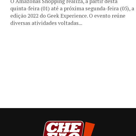
O Amazonas Shopping realiza, a partir desta
quinta-feira (01) até a próxima segunda-feira (05), a
edição 2022 do Geek Experience. O evento reúne
diversas atividades voltadas...