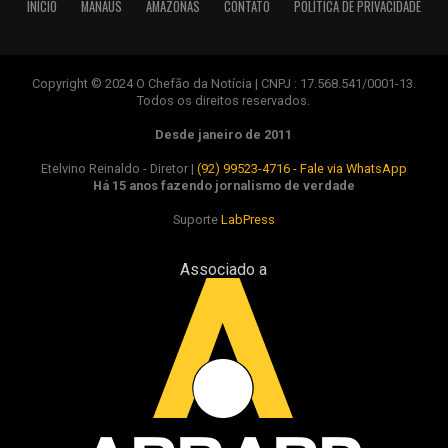
INÍCIO
MANAUS
AMAZONAS
CONTATO
POLÍTICA DE PRIVACIDADE
Copyright © 2024 O Chefão da Notícia | CNPJ : 17.568.541/0001-13.
Todos os direitos reservados.
Desde janeiro de 2011
Etelvino Reinaldo - Diretor |
(92) 99523-4716 - Fale via WhatsApp
Há 15 anos fazendo jornalismo de verdade
Suporte
LabPress
Associado a