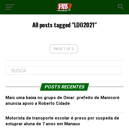
All posts tagged "LDO2021"
PAGE 1 OF 0
POSTS RECENTES
Mais uma baixa no grupo de Omar: prefeito de Manicoré
anuncia apoio a Roberto Cidade
Motorista de transporte escolar é preso por suspeita de
estuprar aluna de 7 anos em Manaus