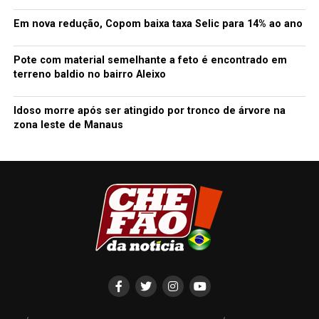
Em nova redução, Copom baixa taxa Selic para 14% ao ano
Pote com material semelhante a feto é encontrado em
terreno baldio no bairro Aleixo
Idoso morre após ser atingido por tronco de árvore na
zona leste de Manaus