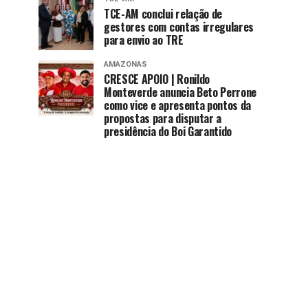
TCE-AM conclui relação de
gestores com contas irregulares
para envio ao TRE
AMAZONAS
CRESCE APOIO | Ronildo
Monteverde anuncia Beto Perrone
como vice e apresenta pontos da
propostas para disputar a
presidência do Boi Garantido