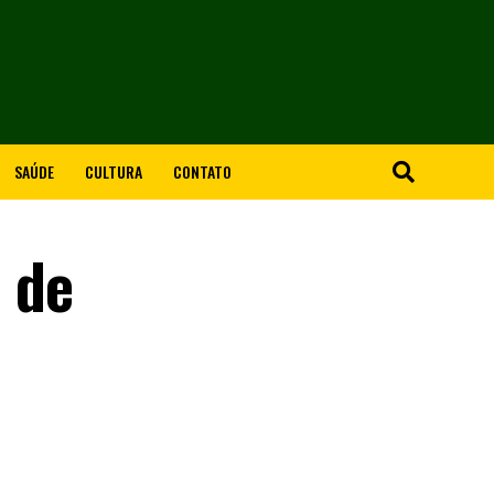
SAÚDE
CULTURA
CONTATO
 de