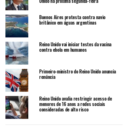
Unido na próxima segunda-feira
Buenos Aires protesta contra navio
britânico em águas argentinas
Reino Unido vai iniciar testes da vacina
contra ebola em humanos
Primeiro-ministro do Reino Unido anuncia
renúncia
Reino Unido avalia restringir acesso de
menores de 16 anos a redes sociais
consideradas de alto risco