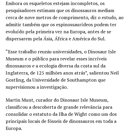
Embora os esqueletos estejam incompletos, os
pesquisadores estimam que os dinossauros mediam
cerca de nove metros de comprimento, diz o estudo, ao
admitir também que os espinossaurídeos podem ter
evoluído pela primeira vez na Europa, antes de se
dispersarem pela Ásia, África e América do Sul.
“Esse trabalho reuniu universidades, o Dinosaur Isle
Museum e o público para revelar esses incríveis
dinossauros e a ecologia diversa da costa sul da
Inglaterra, de 125 milhões anos atrás”, salientou Neil
Gostling, da Universidade de Southampton que
supervisionou a investigação.
Martin Munt, curador do Dinosaur Isle Museum,
classificou a descoberta de grande relevância para
consolidar o estatuto da Ilha de Wight como um dos
principais locais de fósseis de dinossauros em toda a
Europa.