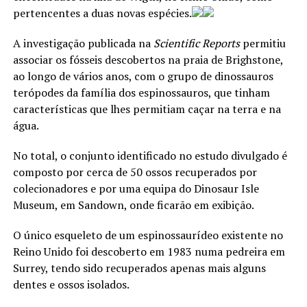
pertencentes a duas novas espécies.
A investigação publicada na
Scientific Reports
permitiu
associar os fósseis descobertos na praia de Brighstone,
ao longo de vários anos, com o grupo de dinossauros
terópodes da família dos espinossauros, que tinham
características que lhes permitiam caçar na terra e na
água.
No total, o conjunto identificado no estudo divulgado é
composto por cerca de 50 ossos recuperados por
colecionadores e por uma equipa do Dinosaur Isle
Museum, em Sandown, onde ficarão em exibição.
O único esqueleto de um espinossaurídeo existente no
Reino Unido foi descoberto em 1983 numa pedreira em
Surrey, tendo sido recuperados apenas mais alguns
dentes e ossos isolados.