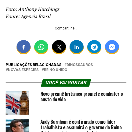
Foto: Anthony Hutchings
Fonte: Agência Brasil
Compartilhe...
PUBLICAÇÕES RELACIONADAS
DINOSSAUROS
NOVAS ESPÉCIES
REINO UNIDO
VOCÊ VAI GOSTAR
Novo premiê britânico promete combater o
custo de vida
Andy Burnham é confirmado como líder
trabalhista e assumirá o governo do Reino