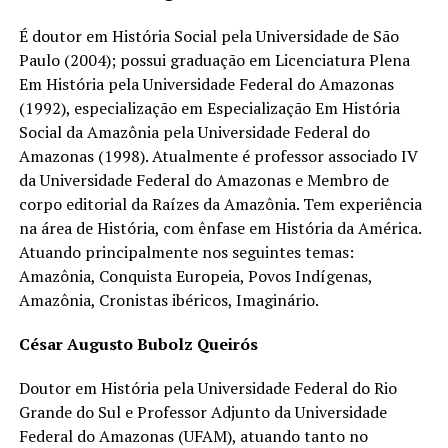
É doutor em História Social pela Universidade de São
Paulo (2004); possui graduação em Licenciatura Plena
Em História pela Universidade Federal do Amazonas
(1992), especialização em Especialização Em História
Social da Amazônia pela Universidade Federal do
Amazonas (1998). Atualmente é professor associado IV
da Universidade Federal do Amazonas e Membro de
corpo editorial da Raízes da Amazônia. Tem experiência
na área de História, com ênfase em História da América.
Atuando principalmente nos seguintes temas:
Amazônia, Conquista Europeia, Povos Indígenas,
Amazônia, Cronistas ibéricos, Imaginário.
César Augusto Bubolz Queirós
Doutor em História pela Universidade Federal do Rio
Grande do Sul e Professor Adjunto da Universidade
Federal do Amazonas (UFAM), atuando tanto no