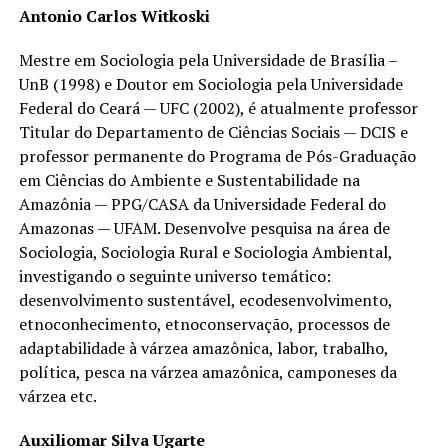
Antonio Carlos Witkoski
Mestre em Sociologia pela Universidade de Brasília –
UnB (1998) e Doutor em Sociologia pela Universidade
Federal do Ceará — UFC (2002), é atualmente professor
Titular do Departamento de Ciências Sociais — DCIS e
professor permanente do Programa de Pós-Graduação
em Ciências do Ambiente e Sustentabilidade na
Amazônia — PPG/CASA da Universidade Federal do
Amazonas — UFAM. Desenvolve pesquisa na área de
Sociologia, Sociologia Rural e Sociologia Ambiental,
investigando o seguinte universo temático:
desenvolvimento sustentável, ecodesenvolvimento,
etnoconhecimento, etnoconservação, processos de
adaptabilidade à várzea amazônica, labor, trabalho,
política, pesca na várzea amazônica, camponeses da
várzea etc.
Auxiliomar Silva Ugarte