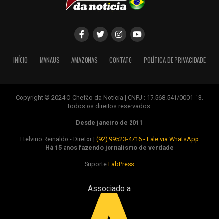
INÍCIO
MANAUS
AMAZONAS
CONTATO
POLÍTICA DE PRIVACIDADE
Copyright © 2024 O Chefão da Notícia | CNPJ : 17.568.541/0001-13.
Todos os direitos reservados.
Desde janeiro de 2011
Etelvino Reinaldo - Diretor |
(92) 99523-4716 - Fale via WhatsApp
Há 15 anos fazendo jornalismo de verdade
Suporte
LabPress
Associado a