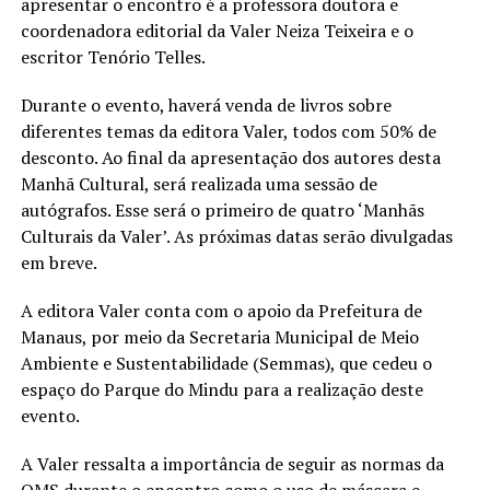
apresentar o encontro é a professora doutora e
coordenadora editorial da Valer Neiza Teixeira e o
escritor Tenório Telles.
Durante o evento, haverá venda de livros sobre
diferentes temas da editora Valer, todos com 50% de
desconto. Ao final da apresentação dos autores desta
Manhã Cultural, será realizada uma sessão de
autógrafos. Esse será o primeiro de quatro ‘Manhãs
Culturais da Valer’. As próximas datas serão divulgadas
em breve.
A editora Valer conta com o apoio da Prefeitura de
Manaus, por meio da Secretaria Municipal de Meio
Ambiente e Sustentabilidade (Semmas), que cedeu o
espaço do Parque do Mindu para a realização deste
evento.
A Valer ressalta a importância de seguir as normas da