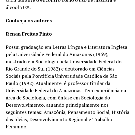
OMS durante o encontro como o uso de máscara e
álcool 70%.
Conheça os autores
Renan Freitas Pinto
Possui graduação em Letras Língua e Literatura Inglesa
pela Universidade Federal do Amazonas (1969),
mestrado em Sociologia pela Universidade Federal do
Rio Grande do Sul (1982) e doutorado em Ciências
Sociais pela Pontifícia Universidade Católica de São
Paulo (1992). Atualmente, é professor titular da
Universidade Federal do Amazonas. Tem experiência na
área de Sociologia, com ênfase em Sociologia do
Desenvolvimento, atuando principalmente nos
seguintes temas: Amazônia, Pensamento Social, História
das Ideias, Desenvolvimento Regional e Trabalho
Feminino.