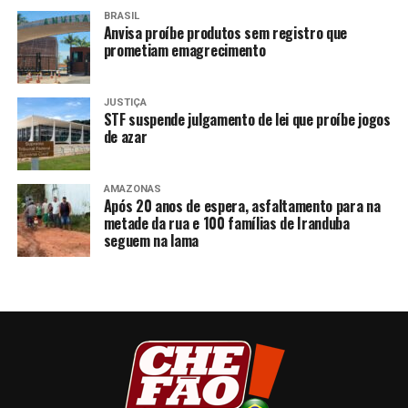
BRASIL
Anvisa proíbe produtos sem registro que
prometiam emagrecimento
JUSTIÇA
STF suspende julgamento de lei que proíbe jogos
de azar
AMAZONAS
Após 20 anos de espera, asfaltamento para na
metade da rua e 100 famílias de Iranduba
seguem na lama