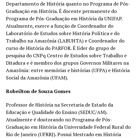
Departamento de História quanto no Programa de Pós-
Graduação em História. É docente permanente do
Programa de Pós-Graduação em História da UNIFAP.
Atualmente, exerce a função de Coordenador do
Laboratório de Estudos sobre História Política e do
Trabalho na Amazônia (LABUHTA) e Coordenador do
curso de História do PARFOR. É líder do grupo de
pesquisa do CNPq Centro de Estudos sobre Trabalho e
Ditadura e é membro dos grupos Governos Militares na
Amazônia: entre memórias e histórias (UFPA) e História
Social da Amazônia (UFAM).
Robeilton de Souza Gomes
Professor de História na Secretaria de Estado da
Educação e Qualidade do Ensino (SEDUC/AM).
Atualmente é doutorando no Programa de Pós-
Graduação em História da Universidade Federal Rural do
Rio de Janeiro (UFRRJ). Possui Mestrado em História