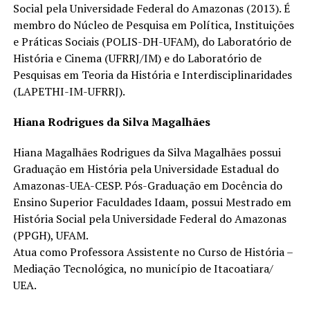
Social pela Universidade Federal do Amazonas (2013). É
membro do Núcleo de Pesquisa em Política, Instituições
e Práticas Sociais (POLIS-DH-UFAM), do Laboratório de
História e Cinema (UFRRJ/IM) e do Laboratório de
Pesquisas em Teoria da História e Interdisciplinaridades
(LAPETHI-IM-UFRRJ).
Hiana Rodrigues da Silva Magalhães
Hiana Magalhães Rodrigues da Silva Magalhães possui
Graduação em História pela Universidade Estadual do
Amazonas-UEA-CESP. Pós-Graduação em Docência do
Ensino Superior Faculdades Idaam, possui Mestrado em
História Social pela Universidade Federal do Amazonas
(PPGH), UFAM.
Atua como Professora Assistente no Curso de História –
Mediação Tecnológica, no município de Itacoatiara/
UEA.