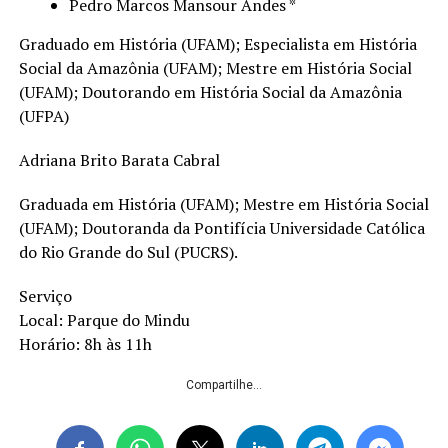
Pedro Marcos Mansour Andes *
Graduado em História (UFAM); Especialista em História
Social da Amazônia (UFAM); Mestre em História Social
(UFAM); Doutorando em História Social da Amazônia
(UFPA)
Adriana Brito Barata Cabral
Graduada em História (UFAM); Mestre em História Social
(UFAM); Doutoranda da Pontifícia Universidade Católica
do Rio Grande do Sul (PUCRS).
Serviço
Local: Parque do Mindu
Horário: 8h às 11h
Compartilhe...