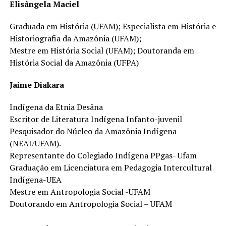
Elisângela Maciel
Graduada em História (UFAM); Especialista em História e
Historiografia da Amazônia (UFAM);
Mestre em História Social (UFAM); Doutoranda em
História Social da Amazônia (UFPA)
Jaime Diakara
Indígena da Etnia Desâna
Escritor de Literatura Indígena Infanto-juvenil
Pesquisador do Núcleo da Amazônia Indígena
(NEAI/UFAM).
Representante do Colegiado Indígena PPgas- Ufam
Graduação em Licenciatura em Pedagogia Intercultural
Indígena-UEA
Mestre em Antropologia Social -UFAM
Doutorando em Antropologia Social – UFAM