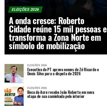
ELEIÇÕES 2026
A onda cresce: Roberto
Cidade reúne 15 mil pessoas e
transforma a Zona Norte em
símbolo de mobilização
ELEIÇÕES 2026
Executiva do PT aprova nomes de Zé Ricardo e
Denis Silva para a disputa de 2026
ELEIÇÕES 2026
Boca do Acre recebe João Roberto em nova
etapa de sua caminhada pelo interior