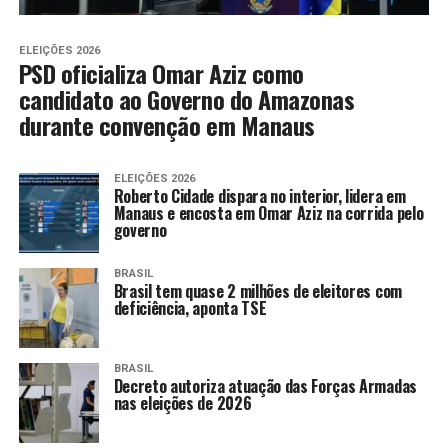
ELEIÇÕES 2026
PSD oficializa Omar Aziz como
candidato ao Governo do Amazonas
durante convenção em Manaus
ELEIÇÕES 2026
Roberto Cidade dispara no interior, lidera em
Manaus e encosta em Omar Aziz na corrida pelo
governo
BRASIL
Brasil tem quase 2 milhões de eleitores com
deficiência, aponta TSE
BRASIL
Decreto autoriza atuação das Forças Armadas
nas eleições de 2026